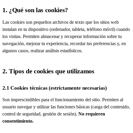
1. ¿Qué son las cookies?
Las cookies son pequeños archivos de texto que los sitios web
instalan en tu dispositivo (ordenador, tableta, teléfono móvil) cuando
los visitas. Permiten almacenar y recuperar información sobre tu
navegación, mejorar tu experiencia, recordar tus preferencias y, en
algunos casos, realizar análisis estadísticos.
2. Tipos de cookies que utilizamos
2.1 Cookies técnicas (estrictamente necesarias)
Son imprescindibles para el funcionamiento del sitio. Permiten al
usuario navegar y utilizar las funciones básicas (carga del contenido,
control de seguridad, gestión de sesión).
No requieren
consentimiento.