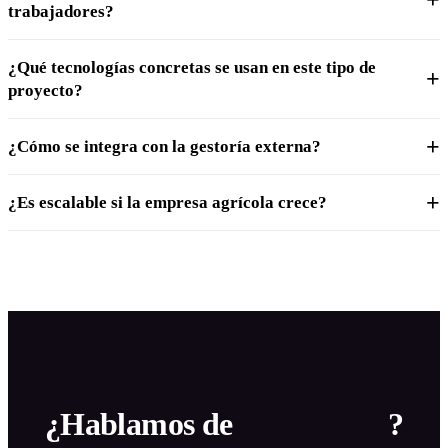
trabajadores?
¿Qué tecnologías concretas se usan en este tipo de
proyecto?
¿Cómo se integra con la gestoría externa?
¿Es escalable si la empresa agrícola crece?
¿Hablamos de
tu proyecto
?