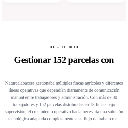
01 — EL RETO
Gestionar 152 parcelas con
WhatsApp y Excel.
Naturcalabacera gestionaba múltiples fincas agrícolas y diferentes
líneas operativas que dependían diariamente de comunicación
manual entre trabajadores y administración. Con más de 30
trabajadores y 152 parcelas distribuidas en 18 fincas bajo
supervisión, el crecimiento operativo hacía necesaria una solución
tecnológica adaptada completamente a su flujo de trabajo real.