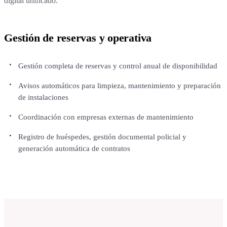
digital unificado.
Gestión de reservas y operativa
Gestión completa de reservas y control anual de disponibilidad
Avisos automáticos para limpieza, mantenimiento y preparación
de instalaciones
Coordinación con empresas externas de mantenimiento
Registro de huéspedes, gestión documental policial y
generación automática de contratos