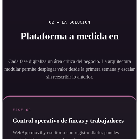
02 — LA SOLUCIÓN
Plataforma a medida en
3 fases estratégicas.
Cada fase digitaliza un área crítica del negocio. La arquitectura
modular permite desplegar valor desde la primera semana y escalar
sin reescribir lo anterior.
FASE 01
Control operativo de fincas y trabajadores
WebApp móvil y escritorio con registro diario, paneles