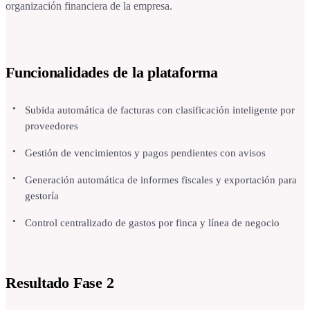
organización financiera de la empresa.
Funcionalidades de la plataforma
Subida automática de facturas con clasificación inteligente por
proveedores
Gestión de vencimientos y pagos pendientes con avisos
Generación automática de informes fiscales y exportación para
gestoría
Control centralizado de gastos por finca y línea de negocio
Resultado Fase 2