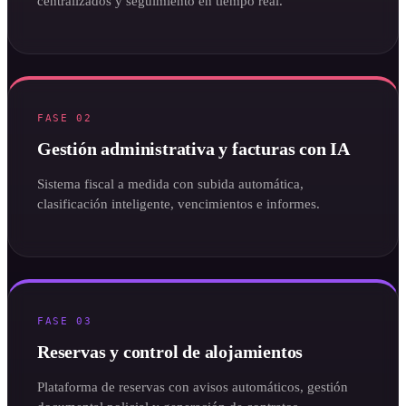
centralizados y seguimiento en tiempo real.
FASE 02
Gestión administrativa y facturas con IA
Sistema fiscal a medida con subida automática,
clasificación inteligente, vencimientos e informes.
FASE 03
Reservas y control de alojamientos
Plataforma de reservas con avisos automáticos, gestión