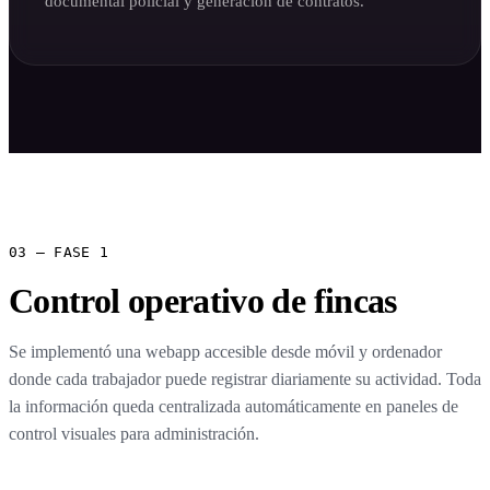
documental policial y generación de contratos.
03 — FASE 1
Control operativo de fincas
Se implementó una webapp accesible desde móvil y ordenador
donde cada trabajador puede registrar diariamente su actividad. Toda
la información queda centralizada automáticamente en paneles de
control visuales para administración.