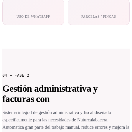
−70%
152/18
USO DE WHATSAPP
PARCELAS / FINCAS
04 — FASE 2
Gestión administrativa y
facturas con
IA documental.
Sistema integral de gestión administrativa y fiscal diseñado
específicamente para las necesidades de Naturcalabacera.
Automatiza gran parte del trabajo manual, reduce errores y mejora la