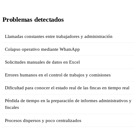
Problemas detectados
Llamadas constantes entre trabajadores y administración
Colapso operativo mediante WhatsApp
Solicitudes manuales de datos en Excel
Errores humanos en el control de trabajos y comisiones
Dificultad para conocer el estado real de las fincas en tiempo real
Pérdida de tiempo en la preparación de informes administrativos y
fiscales
Procesos dispersos y poco centralizados