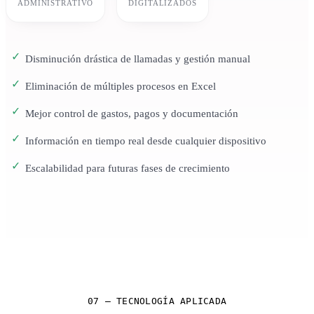
ADMINISTRATIVO
DIGITALIZADOS
Disminución drástica de llamadas y gestión manual
Eliminación de múltiples procesos en Excel
Mejor control de gastos, pagos y documentación
Información en tiempo real desde cualquier dispositivo
Escalabilidad para futuras fases de crecimiento
07 — TECNOLOGÍA APLICADA