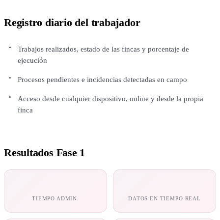
Registro diario del trabajador
Trabajos realizados, estado de las fincas y porcentaje de
ejecución
Procesos pendientes e incidencias detectadas en campo
Acceso desde cualquier dispositivo, online y desde la propia
finca
Resultados Fase 1
−30%
100%
TIEMPO ADMIN.
DATOS EN TIEMPO REAL