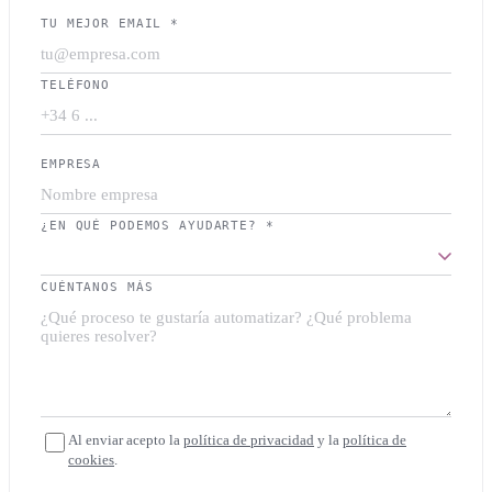
TU MEJOR EMAIL *
TELÉFONO
EMPRESA
¿EN QUÉ PODEMOS AYUDARTE? *
CUÉNTANOS MÁS
Al enviar acepto la
política de privacidad
y la
política de
cookies
.