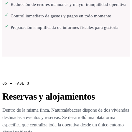
Reducción de errores manuales y mayor tranquilidad operativa
Control inmediato de gastos y pagos en todo momento
Preparación simplificada de informes fiscales para gestoría
05 — FASE 3
Reservas y alojamientos
Dentro de la misma finca, Naturcalabacera dispone de dos viviendas
destinadas a eventos y reservas. Se desarrolló una plataforma
específica que centraliza toda la operativa desde un único entorno