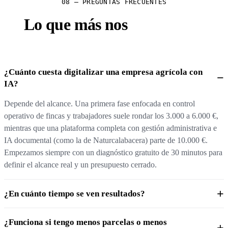
08 — PREGUNTAS FRECUENTES
Lo que más nos
preguntan.
¿Cuánto cuesta digitalizar una empresa agrícola con
IA?
Depende del alcance. Una primera fase enfocada en control
operativo de fincas y trabajadores suele rondar los 3.000 a 6.000 €,
mientras que una plataforma completa con gestión administrativa e
IA documental (como la de Naturcalabacera) parte de 10.000 €.
Empezamos siempre con un diagnóstico gratuito de 30 minutos para
definir el alcance real y un presupuesto cerrado.
¿En cuánto tiempo se ven resultados?
¿Funciona si tengo menos parcelas o menos