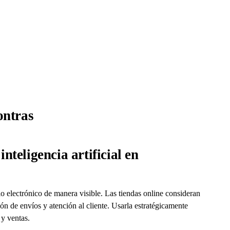
ontras
inteligencia artificial en
io electrónico de manera visible. Las tiendas online consideran
n de envíos y atención al cliente. Usarla estratégicamente
 y ventas.