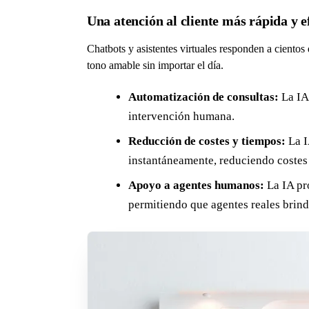
Una atención al cliente más rápida y e
Chatbots y asistentes virtuales responden a cientos
tono amable sin importar el día.
Automatización de consultas:
La IA 
intervención humana.
Reducción de costes y tiempos:
La I
instantáneamente, reduciendo costes
Apoyo a agentes humanos:
La IA pr
permitiendo que agentes reales brin