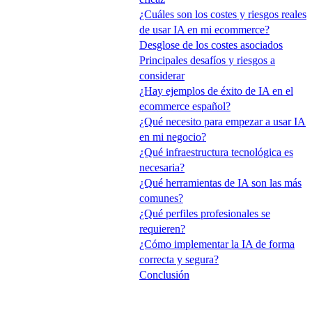
¿Cuáles son los costes y riesgos reales
de usar IA en mi ecommerce?
Desglose de los costes asociados
Principales desafíos y riesgos a
considerar
¿Hay ejemplos de éxito de IA en el
ecommerce español?
¿Qué necesito para empezar a usar IA
en mi negocio?
¿Qué infraestructura tecnológica es
necesaria?
¿Qué herramientas de IA son las más
comunes?
¿Qué perfiles profesionales se
requieren?
¿Cómo implementar la IA de forma
correcta y segura?
Conclusión