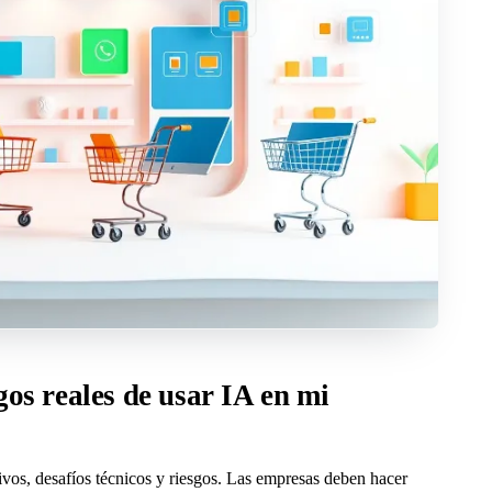
gos reales de usar IA en mi
ivos, desafíos técnicos y riesgos. Las empresas deben hacer