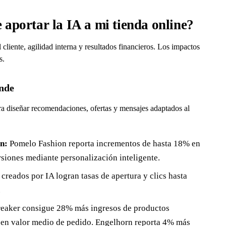
 aportar la IA a mi tienda online?
cliente, agilidad interna y resultados financieros. Los impactos
s.
ende
a diseñar recomendaciones, ofertas y mensajes adaptados al
n:
Pomelo Fashion reporta incrementos de hasta 18% en
siones mediante personalización inteligente.
creados por IA logran tasas de apertura y clics hasta
.
eaker consigue 28% más ingresos de productos
n valor medio de pedido. Engelhorn reporta 4% más