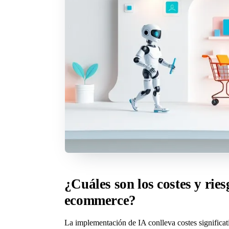
¿Cuáles son los costes y ries
ecommerce?
La implementación de IA conlleva costes significat