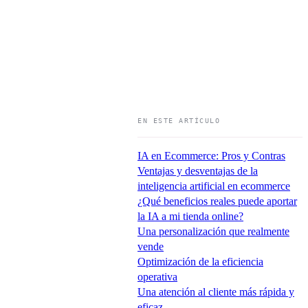
EN ESTE ARTÍCULO
IA en Ecommerce: Pros y Contras
Ventajas y desventajas de la
inteligencia artificial en ecommerce
¿Qué beneficios reales puede aportar
la IA a mi tienda online?
Una personalización que realmente
vende
Optimización de la eficiencia
operativa
Una atención al cliente más rápida y
eficaz