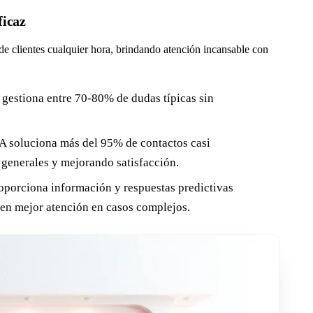
ficaz
 de clientes cualquier hora, brindando atención incansable con
gestiona entre 70-80% de dudas típicas sin
A soluciona más del 95% de contactos casi
 generales y mejorando satisfacción.
oporciona información y respuestas predictivas
den mejor atención en casos complejos.