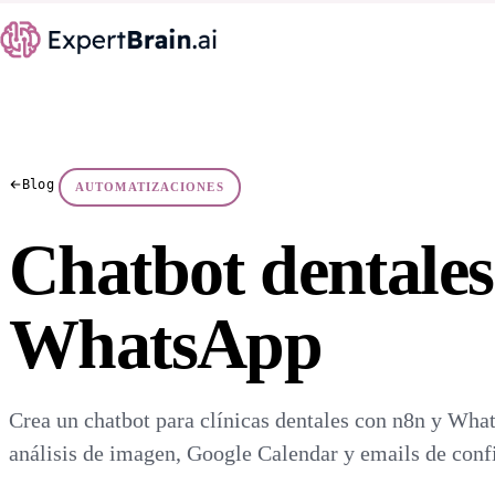
Blog
AUTOMATIZACIONES
Chatbot dentales
WhatsApp
Crea un chatbot para clínicas dentales con n8n y What
análisis de imagen, Google Calendar y emails de conf