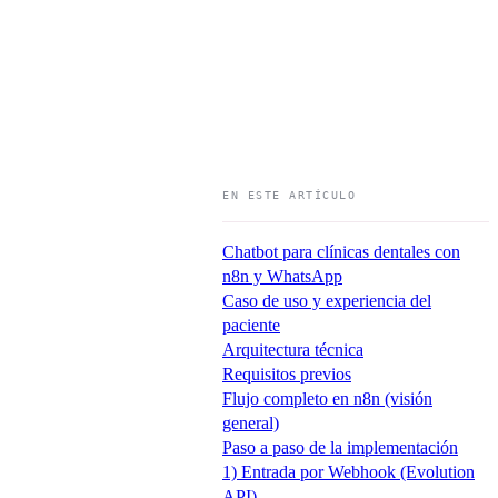
EN ESTE ARTÍCULO
Chatbot para clínicas dentales con
n8n y WhatsApp
Caso de uso y experiencia del
paciente
Arquitectura técnica
Requisitos previos
Flujo completo en n8n (visión
general)
Paso a paso de la implementación
1) Entrada por Webhook (Evolution
API)